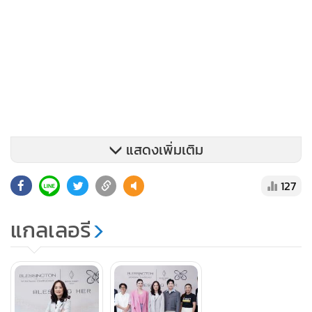
แสดงเพิ่มเติม
127
แกลเลอรี
โครงการดังกล่าวสอดคล้องกับเป้าหมายการพัฒนาที่ยั่งยืน