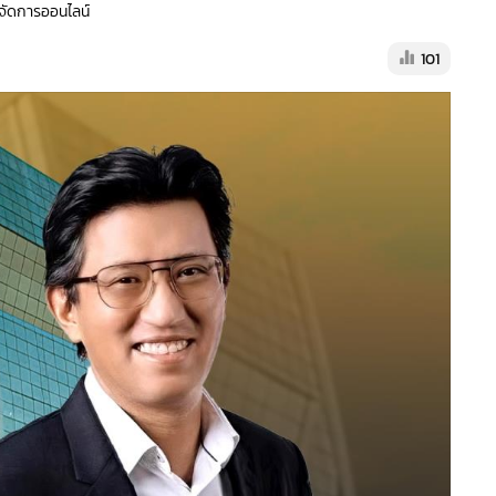
ู้จัดการออนไลน์
101