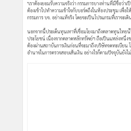
"เราต้องยอมรับความจริงว่า กรรมการบางท่านที่มีชื่อว่าเ
ต้องเข้าไปทำความเข้าใจกับบอร์ดถึงในห้องประชุม เพื่อใ
กรรมการ บจ. อย่างแท้จริง โดยจะเป็นโปรแกรมที่เราจะเด
นอกจากนี้ประเด็นทุนเทาที่เชื่อมโยงมาถึงตลาดทุนไทยนั้น
ประโยชน์ เนื่องจากตลาดหลักทรัพย์ฯ ถือเป็นแหล่งหนึ่งขอ
ต้องผ่านสถาบันการเงินก่อนที่จะมาถึงบริษัทจดทะเบียน โด
อำนาจในการตรวจสอบเส้นเงิน อย่างไรก็ตามปัจจุบันยังไม่