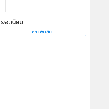
ยอดนิยม
อ่านเพิ่มเติม