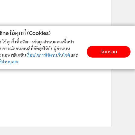
ne ใช้คุกกี้ (Cookies)
ใช้คุกกี้ เพื่อจัดการข้อมูลส่วนบุคคลเพื่อนำ
ารณ์คอนเทนต์ที่ดีที่สุดให้กับผู้อ่านบน
รับทราบ
ละ แอพพลิเคชั่น
เงื่อนไขการใช้งานเว็บไซต์
และ
ิส่วนบุคคล