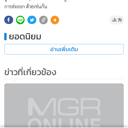
การส่งออก ด้วยเช่นกัน
71
ยอดนิยม
อ่านเพิ่มเติม
ข่าวที่เกี่ยวข้อง