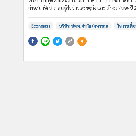
พร้อมร่วมพูดคุยและหารือเกี่ยวกับความร่วมมือกันระหว่า
เพื่อสมาชิกสมาคมผู้สื่อข่าวเศรษฐกิจ และ สังคม ตลอดปี
Econmass
บริษัท ปตท. จำกัด (มหาชน)
กิจการเพื่อ