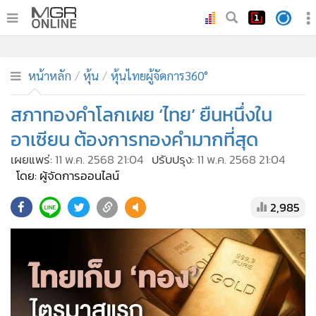
•
หน้าหลัก
•
ทันเหตุการณ์
•
ภาคใต้
•
ภูมิภาค
•
Online Section
หน้าหลัก
หุ้น
หุ้นไทยผู้จัดการ360°
•
บันเทิง
•
ผู้จัดการรายวัน
สภาทองคำโลกเผย ‘ไทย’ ยืนหนึ่งใน
•
คอลัมนิสต์
อาเซียน ต้องการทองคำมากที่สุด
•
ละคร
เผยแพร่:
11 พ.ค. 2568 21:04
ปรับปรุง:
11 พ.ค. 2568 21:04
•
CbizReview
โดย: ผู้จัดการออนไลน์
•
Cyber BIZ
2,985
•
ผู้จัดกวน