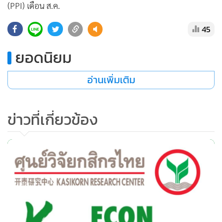
(PPI) เดือน ส.ค.
45
ยอดนิยม
อ่านเพิ่มเติม
ข่าวที่เกี่ยวข้อง