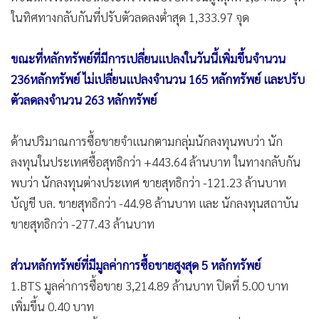
ในทิศทางกลับกันที่ปรับตัวลดลงต่ำสุด 1,333.97 จุด
ขณะที่หลักทรัพย์ที่มีการเปลี่ยนแปลงในวันนี้เพิ่มขึ้นจำนวน
236หลักทรัพย์ ไม่เปลี่ยนแปลงจำนวน 165 หลักทรัพย์ และปรับ
ตัวลดลงจำนวน 263 หลักทรัพย์
ด้านปริมาณการซื้อขายจำแนกตามกลุ่มนักลงทุนพบว่า นัก
ลงทุนในประเทศซื้อสุทธิกว่า +443.64 ล้านบาท ในทางกลับกัน
พบว่า นักลงทุนต่างประเทศ ขายสุทธิกว่า -121.23 ล้านบาท
บัญชี บล. ขายสุทธิกว่า -44.98 ล้านบาท และ นักลงทุนสถาบัน
ขายสุทธิกว่า -277.43 ล้านบาท
ส่วนหลักทรัพย์ที่มีมูลค่าการซื้อขายสูงสุด 5 หลักทรัพย์
1.BTS มูลค่าการซื้อขาย 3,214.89 ล้านบาท ปิดที่ 5.00 บาท
เพิ่มขึ้น 0.40 บาท