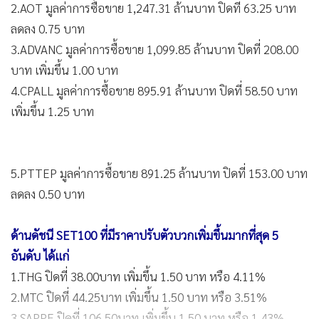
2.AOT มูลค่าการซื้อขาย 1,247.31 ล้านบาท ปิดที่ 63.25 บาท
ลดลง 0.75 บาท
3.ADVANC มูลค่าการซื้อขาย 1,099.85 ล้านบาท ปิดที่ 208.00
บาท เพิ่มขึ้น 1.00 บาท
4.CPALL มูลค่าการซื้อขาย 895.91 ล้านบาท ปิดที่ 58.50 บาท
เพิ่มขึ้น 1.25 บาท
5.PTTEP มูลค่าการซื้อขาย 891.25 ล้านบาท ปิดที่ 153.00 บาท
ลดลง 0.50 บาท
ด้านดัชนี SET100 ที่มีราคาปรับตัวบวกเพิ่มขึ้นมากที่สุด 5
อันดับ ได้แก่
1.THG ปิดที่ 38.00บาท เพิ่มขึ้น 1.50 บาท หรือ 4.11%
2.MTC ปิดที่ 44.25บาท เพิ่มขึ้น 1.50 บาท หรือ 3.51%
3.SAPPE ปิดที่ 106.50บาท เพิ่มขึ้น 1.50 บาท หรือ 1.43%