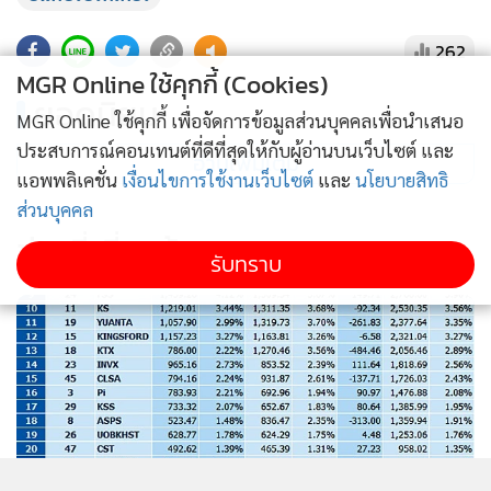
262
MGR Online ใช้คุกกี้ (Cookies)
ยอดนิยม
MGR Online ใช้คุกกี้ เพื่อจัดการข้อมูลส่วนบุคคลเพื่อนำเสนอ
ประสบการณ์คอนเทนต์ที่ดีที่สุดให้กับผู้อ่านบนเว็บไซต์ และ
อ่านเพิ่มเติม
แอพพลิเคชั่น
เงื่อนไขการใช้งานเว็บไซต์
และ
นโยบายสิทธิ
ส่วนบุคคล
ข่าวที่เกี่ยวข้อง
รับทราบ