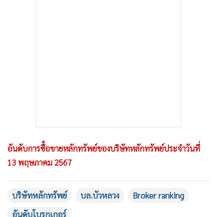
อันดับการซื้อขายหลักทรัพย์ของบริษัทหลักทรัพย์ประจำวันที่
13 พฤษภาคม 2567
บริษัทหลักทรัพย์
บล.บัวหลวง
Broker ranking
อันดับโบรกเกอร์