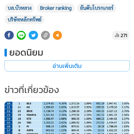
บล.บัวหลวง
Broker ranking
อันดับโบรกเกอร์
บริษัทหลักทรัพย์
271
ยอดนิยม
อ่านเพิ่มเติม
ข่าวที่เกี่ยวข้อง