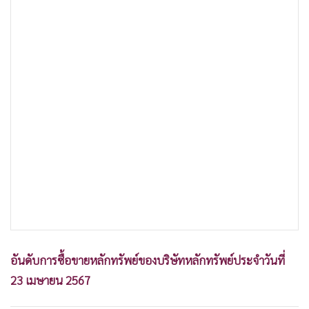
อันดับการซื้อขายหลักทรัพย์ของบริษัทหลักทรัพย์ประจำวันที่
23 เมษายน 2567