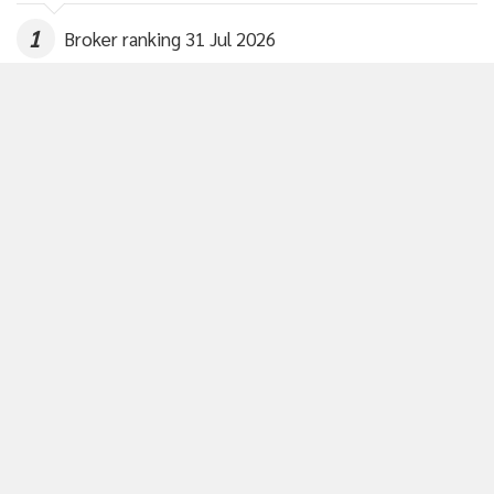
218
1
Broker ranking 31 Jul 2026
2
3
Broker ranking 27 Jul 2026
4
Broker ranking 24 Jul 2026
ข่าวอื่นในหมวด
ติดตามข่าวสารผ่านทาง LINE