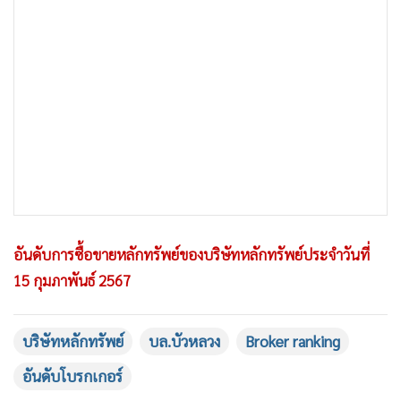
อันดับการซื้อขายหลักทรัพย์ของบริษัทหลักทรัพย์ประจำวันที่
15 กุมภาพันธ์ 2567
บริษัทหลักทรัพย์
บล.บัวหลวง
Broker ranking
อันดับโบรกเกอร์