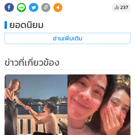
237
ยอดนิยม
อ่านเพิ่มเติม
ข่าวที่เกี่ยวข้อง