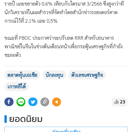
รายปี และขยายตัว 0.6% เทียบกับไตรมาส 3/2566 ซึ่งสูงกว่าที่
นักวิเคราะห์ในผลสำรวจที่จัดทำโดยสำนักข่าวรอยเตอร์คาด
การณ์ไว้ที่ 2.1% และ 0.5%
ขณะที่ PBOC ประกาศว่าจะปรับลด RRR สำหรับธนาคาร
พาณิชย์ในจีนในช่วงต้นเดือนหน้าเพื่อกระตุ้นเศรษฐกิจที่กำลัง
ชะลอตัว
ตลาดหุ้นเอเชีย
นักลงทุน
ตัวเลขเศรษฐกิจ
เกาหลีใต้
23
ยอดนิยม
อ่านเพิ่มเติม