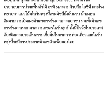
ประกอบการน่าจะฟื้นตัวได้ อาทิ ธนาคาร ค้าปลีก ไอซีที และโรง
พยาบาล แนวโน้มในวันพรุ่งนี้คาดดัชนียังผันผวน นักลงทุน
ติดตามการเปิดเผยตัวเลขการจ้างงานภาคเอกชน รวมทั้งตัวเลข
การจ้างงานนอกภาคการเกษตรในวันศุกร์ ทั้งนี้ปัจจัยในประเทศ
ต้องติดตามประเด็นความเชื่อมั่นในภาคการท่องเที่ยวและในวัน
พรุ่งนี้จะมีการประกาศตัวเลขเงินเฟ้อของไทย