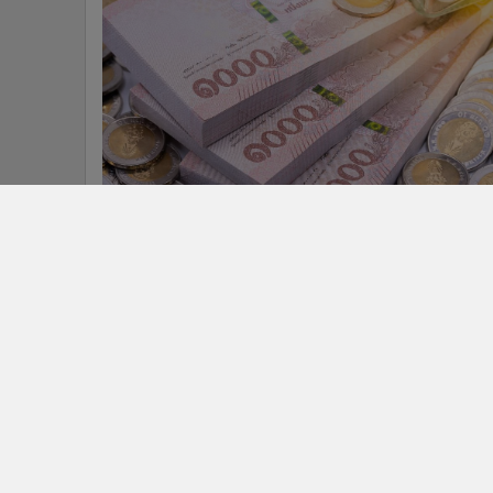
ติดตามข่าวสารผ่านทาง LIN
นโยบายความเป็นส่วนตัว
นโยบา