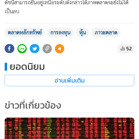
ดัชนีสามารถยืนอยู่เหนือระดับดังกล่าวได้ภาพตลาดจะยังไม่ได้
เป็นลบ
ตลาดหลักทรัพย์
การลงทุน
หุ้น
ภาวะตลาด
52
ยอดนิยม
อ่านเพิ่มเติม
ข่าวที่เกี่ยวข้อง