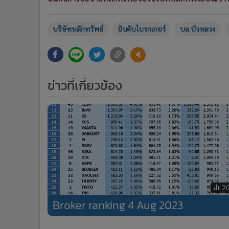
บริษัทหลักทรัพย์
อันดับโบรกเกอร์
บล.บัวหลวง
ข่าวที่เกี่ยวข้อง
2
Broker ranking 4 Aug 2023