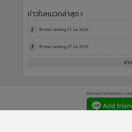
ข่าวในหมวดล่าสุด
1
Broker ranking 31 Jul 2026
3
Broker ranking 27 Jul 2026
ข่า
ติดตามข่าวสารผ่านทาง LIN