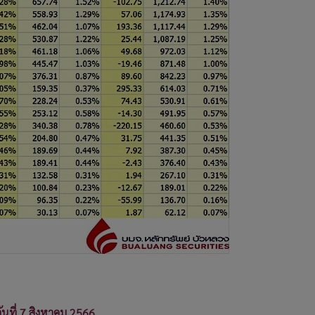
ันที่ 7 สิงหาคม 2566