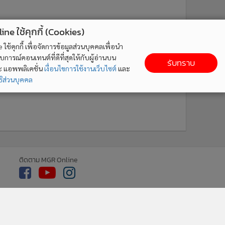
ne ใช้คุกกี้ (Cookies)
ใช้คุกกี้ เพื่อจัดการข้อมูลส่วนบุคคลเพื่อนำ
ารณ์คอนเทนต์ที่ดีที่สุดให้กับผู้อ่านบน
รับทราบ
ละ แอพพลิเคชั่น
เงื่อนไขการใช้งานเว็บไซต์
และ
ิส่วนบุคคล
ติดตาม MGR Online