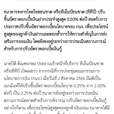
ธนาคารทหารไทยไทยธนชาต หรือทีเอ็มบีธนชาต (ทีทีบี) ปรับ
ขึ้นอัตราดอกเบี้ยเงินฝากประจำสูงสุด 0.50% ต่อปี สอดรับการ
ประกาศปรับขึ้นอัตราดอกเบี้ยนโยบายของ กนง. เพื่อประโยชน์
สูงสุดของลูกค้าเงินฝากและตอกย้ำการให้ความสำคัญในการส่ง
เสริมการออมเงิน โดยยังคงอยู่ระหว่างการประเมินสถานการณ์
สำหรับการปรับอัตราดอกเบี้ยเงินกู้
นายปิติ ตัณฑเกษม ประธานเจ้าหน้าที่บริหาร ทีเอ็มบีธนชาต
หรือทีทีบี เปิดเผยว่า จากกรณีที่การประชุมคณะกรรมการ
นโยบายการเงิน (กนง.) เมื่อวันที่ 2 สิงหาคม 2566 มีมติเป็น
เอกฉันท์ให้ปรับขึ้นอัตราดอกเบี้ยนโยบาย 0.25% จาก 2.00%
ต่อปี เป็น 2.25% ต่อปี ธนาคารยังอยู่ระหว่างการประเมิน
สถานการณ์ตลาดสำหรับการพิจารณาปรับอัตราดอกเบี้ยเงินกู้
อย่างไรก็ตาม เพื่อประโยชน์สูงสุดของลูกค้าเงินออม ธนาคารได้มี