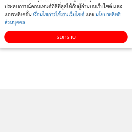
ประสบการณ์คอนเทนต์ที่ดีที่สุดให้กับผู้อ่านบนเว็บไซต์ และ
ข่าวอื่นในหมวด
แอพพลิเคชั่น
เงื่อนไขการใช้งานเว็บไซต์
และ
นโยบายสิทธิ
ส่วนบุคคล
รับทราบ