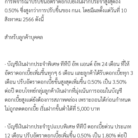
การพิจารณาปรับขึ้นอัตราดอกเบี้ยเงินฝากประจำสูงสุดถึง
0.50% ซึ่งสูงกว่าการปรับขึ้นของ กนง. โดยมีผลตั้งแต่วันที่ 10
สิงหาคม 2566 ดังนี้
สำหรับลูกค้าบุคคล
· บัญชีเงินฝากประจำพิเศษ ทีทีบี อัพ แอนด์ อัพ 24 เดือน ที่ให้
อัตราดอกเบี้ยเพิ่มขึ้นทุกๆ 6 เดือน และลูกค้าได้รับดอกเบี้ยทุก 3
เดือน ปรับอัตราดอกเบี้ยขั้นสูงสุดเพิ่มขึ้น 0.50% เป็น 3.50%
ต่อปี ตอบโจทย์กลุ่มลูกค้าเงินฝากที่มุ่งเน้นการออมในบัญชี
ดอกเบี้ยสูงแต่ยังต้องการสภาพคล่อง เพราะถอนได้ก่อนกำหนด
ไม่ถูกลดดอกเบี้ย เริ่มฝากขั้นต่ำได้ที่ 5,000 บาท
· บัญชีเงินฝากประจำรูปแบบพิเศษ ทีทีบี ดอกเบี้ยด่วน ประเภท
12 เดือน ปรับอัตราดอกเบี้ยเพิ่มขึ้น 0.50% เป็น 1.80% ต่อปี