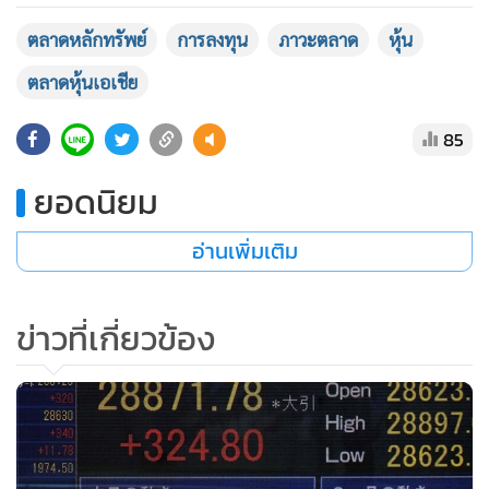
ตลาดหลักทรัพย์
การลงทุน
ภาวะตลาด
หุ้น
ตลาดหุ้นเอเชีย
85
ยอดนิยม
อ่านเพิ่มเติม
ข่าวที่เกี่ยวข้อง