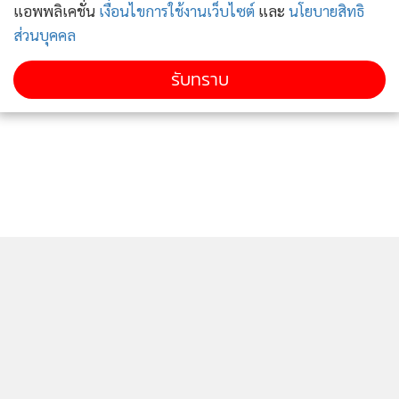
แอพพลิเคชั่น
เงื่อนไขการใช้งานเว็บไซต์
และ
นโยบายสิทธิ
ส่วนบุคคล
รับทราบ