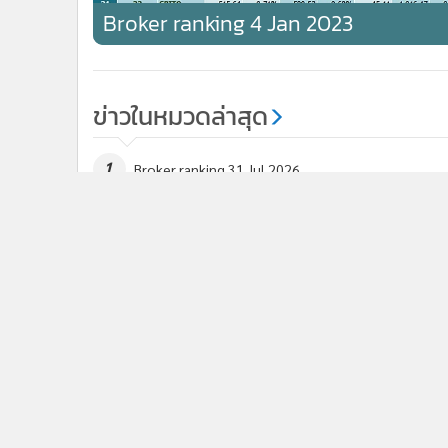
Broker ranking 4 Jan 2023
ข่าวในหมวดล่าสุด
1
Broker ranking 31 Jul 2026
3
Broker ranking 27 Jul 2026
ข่า
ติดตามข่าวสารผ่านทาง LIN