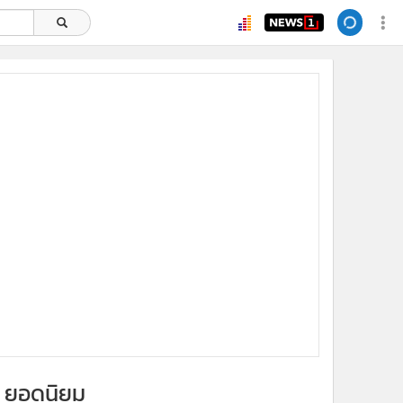
ยอดนิยม