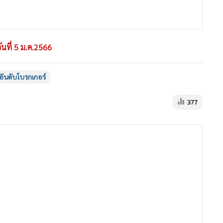
ันที่ 5 ม.ค.2566
อันดับโบรกเกอร์
377