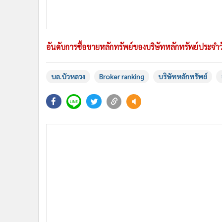
อันดับการซื้อขายหลักทรัพย์ของบริษัทหลักทรัพย์ประจำว
บล.บัวหลวง
Broker ranking
บริษัทหลักทรัพย์