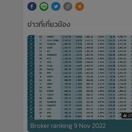
ข่าวที่เกี่ยวข้อง
2
Broker ranking 9 Nov 2022