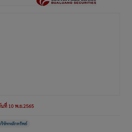
ันที่ 10 พ.ย.2565
ริษัทหลักทรัพย์