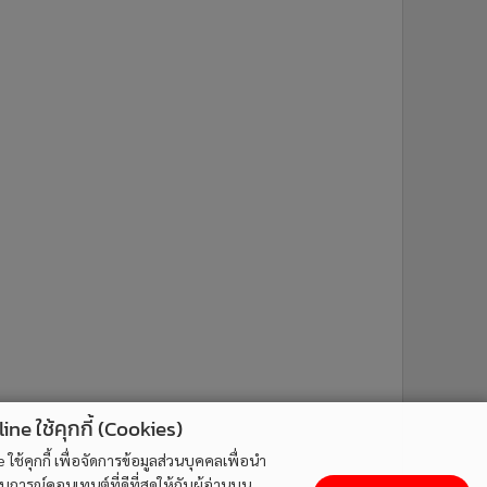
ne ใช้คุกกี้ (Cookies)
ใช้คุกกี้ เพื่อจัดการข้อมูลส่วนบุคคลเพื่อนำ
ารณ์คอนเทนต์ที่ดีที่สุดให้กับผู้อ่านบน