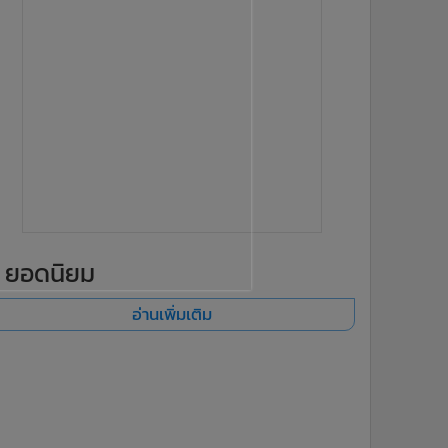
ยอดนิยม
อ่านเพิ่มเติม