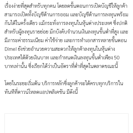
เรื่องง่ายที่สุดสำหรับทุกคน โดยลดขั้นตอนการเปิดบัญชีให้ลูกค้า
สามารถเปิดทั้งบัญชีด้านการออม และบัญชีด้านการลงทุนพร้อม
กันได้ในครั้งเดียว แม้กระทั่งการลงทุนในหุ้นต่างประเทศ ซึ่งปกติ
สำหรับผู้ลงทุนรายย่อย มักบังคับจำนวนเงินลงทุนขั้นต่ำที่สูง และ
มีภาระค่าธรรมเนียม ค่าใช้จ่าย และการทำเอกสารหลายขั้นตอน
Dime! ยังช่วยอำนวยความสะดวกให้ลูกค้าลงทุนในหุ้นต่าง
ประเทศได้ด้วยเงินบาท และกำหนดเงินลงทุนขั้นต่ำเพียง 50
บาทเท่านั้น ซึ่งเรียกได้ว่าเป็นอัตราที่ต่ำที่สุดในตลาดขณะนี้
โดยในระยะเริ่มต้น บริการหลักซึ่งลูกค้าจะได้ครบทุกบริการใน
ทันทีที่ดาวน์โหลดแอปพลิเคชัน มีดังนี้