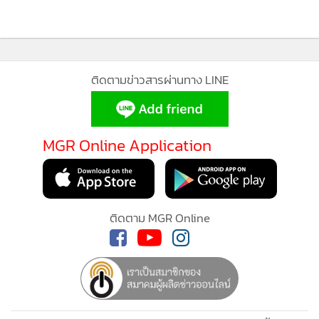
แนวรับที่ 1,560 จุด และแนวต้าน 1,590 จุด
ติดตามข่าวสารผ่านทาง LINE
MGR Online Application
ติดตาม MGR Online