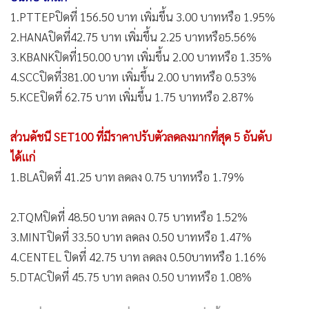
1.PTTEPปิดที่ 156.50 บาท เพิ่มขึ้น 3.00 บาทหรือ 1.95%
2.HANAปิดที่42.75 บาท เพิ่มขึ้น 2.25 บาทหรือ5.56%
3.KBANKปิดที่150.00 บาท เพิ่มขึ้น 2.00 บาทหรือ 1.35%
4.SCCปิดที่381.00 บาท เพิ่มขึ้น 2.00 บาทหรือ 0.53%
5.KCEปิดที่ 62.75 บาท เพิ่มขึ้น 1.75 บาทหรือ 2.87%
ส่วนดัชนี SET100 ที่มีราคาปรับตัวลดลงมากที่สุด 5 อันดับ
ได้แก่
1.BLAปิดที่ 41.25 บาท ลดลง 0.75 บาทหรือ 1.79%
2.TQMปิดที่ 48.50 บาท ลดลง 0.75 บาทหรือ 1.52%
3.MINTปิดที่ 33.50 บาท ลดลง 0.50 บาทหรือ 1.47%
4.CENTEL ปิดที่ 42.75 บาท ลดลง 0.50บาทหรือ 1.16%
5.DTACปิดที่ 45.75 บาท ลดลง 0.50 บาทหรือ 1.08%