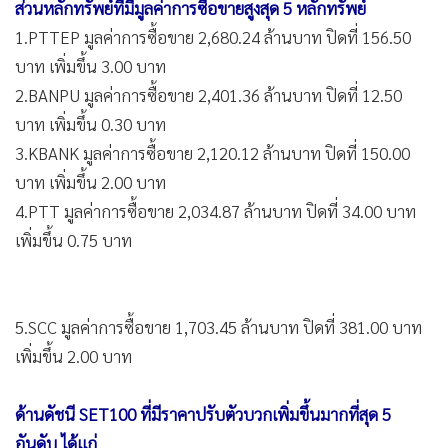
ส่วนหลักทรัพย์ที่มีมูลค่าการซื้อขายสูงสุด 5 หลักทรัพย์
1.PTTEP มูลค่าการซื้อขาย 2,680.24 ล้านบาท ปิดที่ 156.50
บาท เพิ่มขึ้น 3.00 บาท
2.BANPU มูลค่าการซื้อขาย 2,401.36 ล้านบาท ปิดที่ 12.50
บาท เพิ่มขึ้น 0.30 บาท
3.KBANK มูลค่าการซื้อขาย 2,120.12 ล้านบาท ปิดที่ 150.00
บาท เพิ่มขึ้น 2.00 บาท
4.PTT มูลค่าการซื้อขาย 2,034.87 ล้านบาท ปิดที่ 34.00 บาท
เพิ่มขึ้น 0.75 บาท
5.SCC มูลค่าการซื้อขาย 1,703.45 ล้านบาท ปิดที่ 381.00 บาท
เพิ่มขึ้น 2.00 บาท
ด้านดัชนี SET100 ที่มีราคาปรับตัวบวกเพิ่มขึ้นมากที่สุด 5
อันดับ ได้แก่