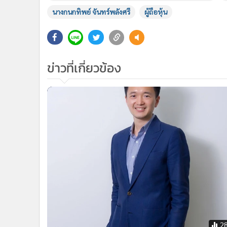
นางกนกทิพย์ จันทร์พลังศรี
ผู้ถือหุ้น
ข่าวที่เกี่ยวข้อง
2