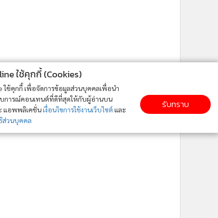
ne ใช้คุกกี้ (Cookies)
ใช้คุกกี้ เพื่อจัดการข้อมูลส่วนบุคคลเพื่อนำ
ารณ์คอนเทนต์ที่ดีที่สุดให้กับผู้อ่านบน
รับทราบ
ละ แอพพลิเคชั่น
เงื่อนไขการใช้งานเว็บไซต์
และ
ิส่วนบุคคล