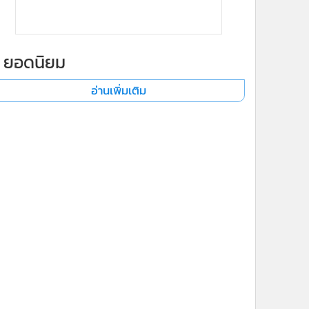
ยอดนิยม
อ่านเพิ่มเติม