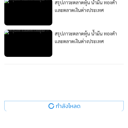
สรุปภาวะตลาดหุ้น น้ำมัน ทองคำ
และตลาดเงินต่างประเทศ
สรุปภาวะตลาดหุ้น น้ำมัน ทองคำ
และตลาดเงินต่างประเทศ
กำลังโหลด