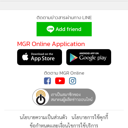
ติดตามข่าวสารผ่านทาง LINE
MGR Online Application
ติดตาม MGR Online
นโยบายความเป็นส่วนตัว
นโยบายการใช้คุกกี้
ข้อกำหนดและเงื่อนไขการใช้บริการ