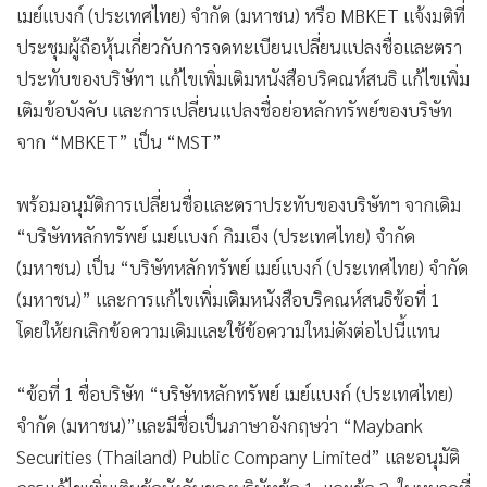
เมย์แบงก์ (ประเทศไทย) จำกัด (มหาชน) หรือ MBKET แจ้งมติที่
ประชุมผู้ถือหุ้นเกี่ยวกับการจดทะเบียนเปลี่ยนแปลงชื่อและตรา
ประทับของบริษัทฯ แก้ไขเพิ่มเติมหนังสือบริคณห์สนธิ แก้ไขเพิ่ม
เติมข้อบังคับ และการเปลี่ยนแปลงชื่อย่อหลักทรัพย์ของบริษัท
จาก “MBKET” เป็น “MST”
พร้อมอนุมัติการเปลี่ยนชื่อและตราประทับของบริษัทฯ จากเดิม
“บริษัทหลักทรัพย์ เมย์แบงก์ กิมเอ็ง (ประเทศไทย) จำกัด
(มหาชน) เป็น “บริษัทหลักทรัพย์ เมย์แบงก์ (ประเทศไทย) จำกัด
(มหาชน)” และการแก้ไขเพิ่มเติมหนังสือบริคณห์สนธิข้อที่ 1
โดยให้ยกเลิกข้อความเดิมและใช้ข้อความใหม่ดังต่อไปนี้แทน
“ข้อที่ 1 ชื่อบริษัท “บริษัทหลักทรัพย์ เมย์แบงก์ (ประเทศไทย)
จำกัด (มหาชน)”และมีชื่อเป็นภาษาอังกฤษว่า “Maybank
Securities (Thailand) Public Company Limited” และอนุมัติ