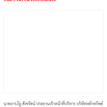
นายอารภัฏ สังขรัตน์ ประธานเจ้าหน้าที่บริหาร บริษัทหลักทรัพย์