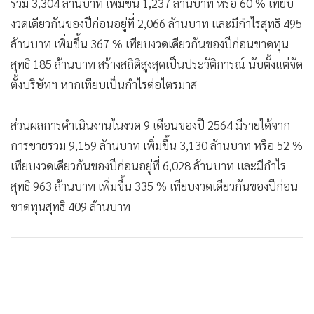
รวม 3,304 ล้านบาท เพิ่มขึ้น 1,237 ล้านบาท หรือ 60 % เทียบ
งวดเดียวกันของปีก่อนอยู่ที่ 2,066 ล้านบาท และมีกำไรสุทธิ 495
ล้านบาท เพิ่มขึ้น 367 % เทียบงวดเดียวกันของปีก่อนขาดทุน
สุทธิ 185 ล้านบาท สร้างสถิติสูงสุดเป็นประวัติการณ์ นับตั้งแต่จัด
ตั้งบริษัทฯ หากเทียบเป็นกำไรต่อไตรมาส
ส่วนผลการดำเนินงานในงวด 9 เดือนของปี 2564 มีรายได้จาก
การขายรวม 9,159 ล้านบาท เพิ่มขึ้น 3,130 ล้านบาท หรือ 52 %
เทียบงวดเดียวกันของปีก่อนอยู่ที่ 6,028 ล้านบาท และมีกำไร
สุทธิ 963 ล้านบาท เพิ่มขึ้น 335 % เทียบงวดเดียวกันของปีก่อน
ขาดทุนสุทธิ 409 ล้านบาท