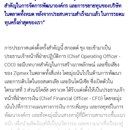
สำคัญในการจัดการพัฒนาองค์กร และการขยายทุนของบริษัท
ในตลาดทั้งหมด หลังจากประสบความสำเร็จมาแล้ว ในการระดม
ทุนครั้งล่าสุดของเรา”
การประกาศแต่งตั้งครั้งสำคัญนี้ สกอตต์ ชุง จะเข้ามาเป็น
ประธานเจ้าหน้าที่ฝ่ายปฏิบัติการ (Chief Operating Officer -
COO) จะมีบทบาทสำคัญในการสร้างภาพลักษณ์ และชื่อเสียง
ของ Zipmex ในตลาดทั้งสี่แห่ง โดยมุ่งเน้นไปในด้านการพัฒนา
และการเติบโตในออสเตรเลีย และอินโดนีเซีย ซึ่งเปิดตัวใน
ไตรมาสที่ 3 ส่วนนิโคลัส เคราเวค ได้รับแต่งตั้งให้เป็นประธานเจ้า
หน้าที่ฝ่ายการเงิน (Chief Financial Officer - CFO) โดยจะมุ่ง
เน้นไปที่การวางแผนทางการเงิน การเพิ่มทุน และกลยุทธ์ในการ
พัฒนาองค์กร และยังคงมุ่งมั่นแสวงหาผู้ที่มีความสามารถชั้นแนว
หน้า เพื่อนำผลิตภัณฑ์ที่เป็นนวัตกรรม และความน่าเชื่อถือมาสู่