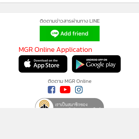
ติดตามข่าวสารผ่านทาง LINE
MGR Online Application
ติดตาม MGR Online