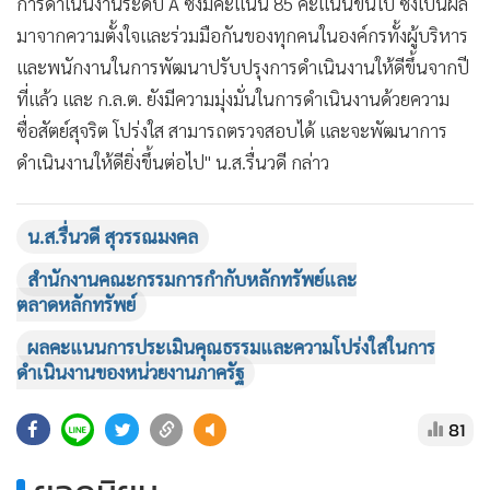
การดำเนินงานระดับ A ซึ่งมีคะแนน 85 คะแนนขึ้นไป ซึ่งเป็นผล
มาจากความตั้งใจและร่วมมือกันของทุกคนในองค์กรทั้งผู้บริหาร
และพนักงานในการพัฒนาปรับปรุงการดำเนินงานให้ดีขึ้นจากปี
ที่แล้ว และ ก.ล.ต. ยังมีความมุ่งมั่นในการดำเนินงานด้วยความ
ซื่อสัตย์สุจริต โปร่งใส สามารถตรวจสอบได้ และจะพัฒนาการ
ดำเนินงานให้ดียิ่งขึ้นต่อไป" น.ส.รื่นวดี กล่าว
น.ส.รื่นวดี สุวรรณมงคล
สำนักงานคณะกรรมการกำกับหลักทรัพย์และ
ตลาดหลักทรัพย์
ผลคะแนนการประเมินคุณธรรมและความโปร่งใสในการ
ดำเนินงานของหน่วยงานภาครัฐ
81