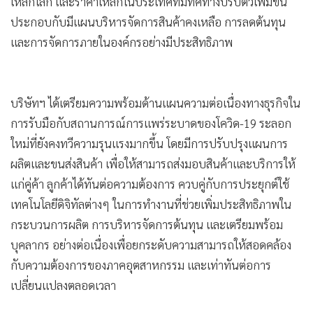
เหล็กโลก และราคาเหล็กในประเทศที่มีทิศทางปรับตัวเพิ่มขึ้น
ประกอบกับมีแผนบริหารจัดการสินค้าคงเหลือ การลดต้นทุน
และการจัดการภายในองค์กรอย่างมีประสิทธิภาพ
บริษัทฯ ได้เตรียมความพร้อมด้านแผนความต่อเนื่องทางธุรกิจใน
การรับมือกับสถานการณ์การแพร่ระบาดของโควิด-19 ระลอก
ใหม่ที่ยังคงทวีความรุนแรงมากขึ้น โดยมีการปรับปรุงแผนการ
ผลิตและขนส่งสินค้า เพื่อให้สามารถส่งมอบสินค้าและบริการให้
แก่คู่ค้า ลูกค้าได้ทันต่อความต้องการ ควบคู่กับการประยุกต์ใช้
เทคโนโลยีดิจิทัลต่างๆ ในการทำงานที่ช่วยเพิ่มประสิทธิภาพใน
กระบวนการผลิต การบริหารจัดการต้นทุน และเตรียมพร้อม
บุคลากร อย่างต่อเนื่องเพื่อยกระดับความสามารถให้สอดคล้อง
กับความต้องการของภาคอุตสาหกรรม และเท่าทันต่อการ
เปลี่ยนแปลงตลอดเวลา