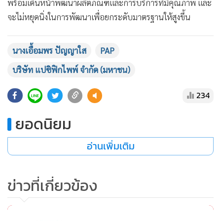
พร้อมเดินหน้าพัฒนาผลิตภัณฑ์และการบริการที่มีคุณภาพ และ
จะไม่หยุดนิ่งในการพัฒนาเพื่อยกระดับมาตรฐานให้สูงขึ้น
นางเอื้อมพร ปัญญาใส
PAP
บริษัท แปซิฟิกไพพ์ จํากัด (มหาชน)
234
ยอดนิยม
อ่านเพิ่มเติม
ข่าวที่เกี่ยวข้อง