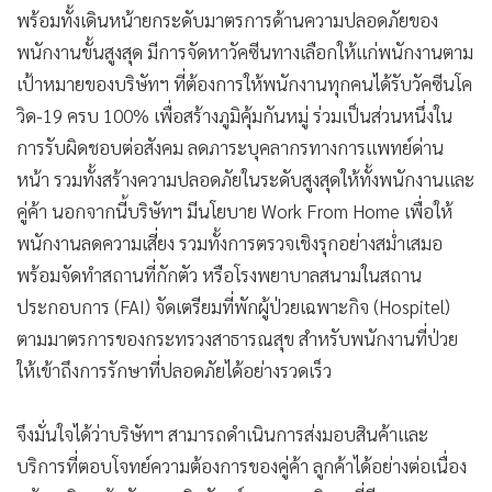
พร้อมทั้งเดินหน้ายกระดับมาตรการด้านความปลอดภัยของ
พนักงานขั้นสูงสุด มีการจัดหาวัคซีนทางเลือกให้แก่พนักงานตาม
เป้าหมายของบริษัทฯ ที่ต้องการให้พนักงานทุกคนได้รับวัคซีนโค
วิด-19 ครบ 100% เพื่อสร้างภูมิคุ้มกันหมู่ ร่วมเป็นส่วนหนึ่งใน
การรับผิดชอบต่อสังคม ลดภาระบุคลากรทางการแพทย์ด่าน
หน้า รวมทั้งสร้างความปลอดภัยในระดับสูงสุดให้ทั้งพนักงานและ
คู่ค้า นอกจากนี้บริษัทฯ มีนโยบาย Work From Home เพื่อให้
พนักงานลดความเสี่ยง รวมทั้งการตรวจเชิงรุกอย่างสม่ำเสมอ
พร้อมจัดทำสถานที่กักตัว หรือโรงพยาบาลสนามในสถาน
ประกอบการ (FAI) จัดเตรียมที่พักผู้ป่วยเฉพาะกิจ (Hospitel)
ตามมาตรการของกระทรวงสาธารณสุข สำหรับพนักงานที่ป่วย
ให้เข้าถึงการรักษาที่ปลอดภัยได้อย่างรวดเร็ว
จึงมั่นใจได้ว่าบริษัทฯ สามารถดำเนินการส่งมอบสินค้าและ
บริการที่ตอบโจทย์ความต้องการของคู่ค้า ลูกค้าได้อย่างต่อเนื่อง