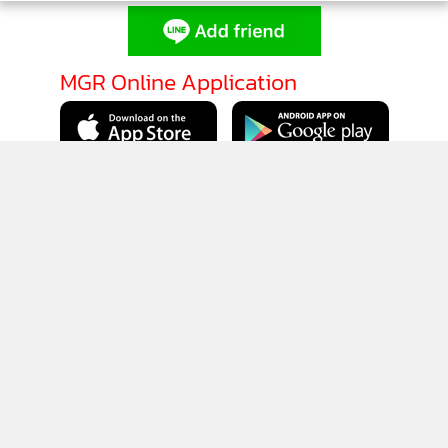
MGR Online Application
ติดตาม MGR Online
นโยบายความเป็นส่วนตัว
นโยบายการใช้คุกกี้
ข้อกำหนดและเงื่อนไขการใช้บริการ
นโยบายการใช้ข้อมูล Facebook
เกี่ยวกับเรา
ติดต่อเรา
© 2014-2026 mgronline.com. All rights reserved.