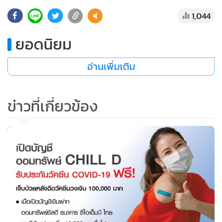
1,044
ยอดนิยม
อ่านเพิ่มเติม
ข่าวที่เกี่ยวข้อง