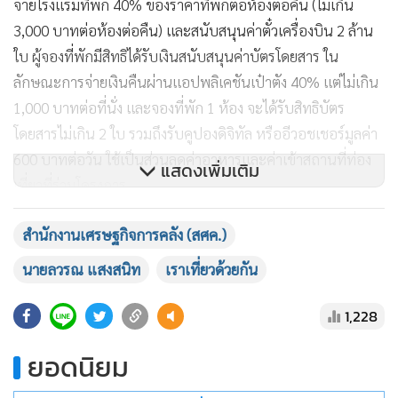
1,228
ยอดนิยม
อ่านเพิ่มเติม
ข่าวที่เกี่ยวข้อง