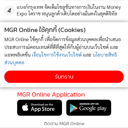
แบงก์กรุงเทพ จัดเต็มโซลูชันทางการเงินในงาน Money
4
Expo โคราช หนุนลูกค้าเติบโตอย่างมั่นคงในยุคดิจิทัล
ข่าวอื่นในหมวด
MGR Online ใช้คุกกี้ (Cookies)
MGR Online ใช้คุกกี้ เพื่อจัดการข้อมูลส่วนบุคคลเพื่อนำเสนอ
ประสบการณ์คอนเทนต์ที่ดีที่สุดให้กับผู้อ่านบนเว็บไซต์ และ
แอพพลิเคชั่น
เงื่อนไขการใช้งานเว็บไซต์
และ
นโยบายสิทธิ
ส่วนบุคคล
ติดตามข่าวสารผ่านทาง LINE
รับทราบ
MGR Online Application
ติดตาม MGR Online