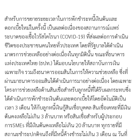
สำหรับการขยายระยะเวลาในการพักชำระหนี้เงินต้นและ
ดอกเบี้ยใหม่ในครั้งนี้ เป็นผลต่อเนื่องของสถานการณ์แพร่
ระบาดของเชื้อไวรัสโคโรนา (COVID-19) ที่ส่งผลต่อการดำเนิน
ชีวิตของประชาชนคนไทยทั่วประเทศ โดยที่รัฐบาลได้ดำเนิน
มาตรการช่วยเหลืออย่างต่อเนื่องในทุกมิตินั้น ขณะที่ธนาคาร
แห่งประเทศไทย (ธปท.) ได้มอบนโยบายให้สถาบันการเงิน
เฉพาะกิจ รวมถึงธนาคารออมสินในการให้ความช่วยเหลือ ซึ่งที่
ผ่านมาธนาคารออมสินได้ดำเนินการมาอย่างต่อเนื่อง โดยเฉพาะ
โครงการช่วยเหลือด้านสินเชื่อสำหรับลูกหนี้ที่ได้รับผลกระทบซึ่ง
ได้ดำเนินการพักชำระเงินต้นและดอกเบี้ยให้โดยอัตโนมัติเป็น
เวลา 3 เดือน ให้กับลูกหนี้เงินกู้สินเชื่อบุคคล สินเชื่อเคหะที่มีเงิน
ต้นคงเหลือไม่เกิน 3 ล้านบาท หรือสินเชื่อสำหรับผู้ประกอบ
การSMEs ที่มีเงินต้นคงเหลือไม่เกิน 20 ล้านบาท ทุกรายที่มี
สถานะชำระปกติจนถึงที่มีหนี้ค้างชำระไม่เกิน 3 เดือน ณ วันที่