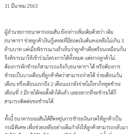
31 มีนาคม 2563
ผู้อำนวยการธนาคารออมสิน ยังกล่าวเพิ่มเติมด้วยว่า เดิม
ธนาคารฯ ช่วยลูกค้าเงินกู้เคหะที่มียอดเงินต้นคงเหลือไม่เกิน 3
ล้านบาท แต่เมื่อพิจารณาแล้วเห็นว่าลูกค้าเดือดร้อนเหมือนกัน
จึงพิจารณาให้เข้าร่วมโครงการได้ทั้งหมด แต่หากลูกค้าไม่
ต้องการพักชำระก็สามารถแจ้งกับธนาคารฯ ได้ หรือต้องการ
ชำระเป็นบางเดือนที่ลูกค้าคิดว่าสามารถจ่ายได้ จ่ายเดือนเว้น
เดือน หรือเดือนแรกถึง 2 เดือนแรกยังจ่ายไม่ไหวก็หยุดชำระ
เดือนที่ 3 มีรายได้พอตั้งตัวได้แล้ว และอยากที่จะชำระได้ก็
สามารถติดต่อขอชำระได้
ทั้งนี้ ธนาคารออมสินได้ยืดหยุ่นการชำระเงินงวดให้ลูกค้าเป็น
กรณีพิเศษ เพื่อช่วยเหลืออย่างเต็มกำลังให้ลูกค้าสามารถกลับมา