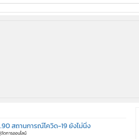
ี่ใช้
ine
้นสูง
90 สถานการณ์โควิด-19 ยังไม่นิ่ง
ผู้จัดการออนไลน์