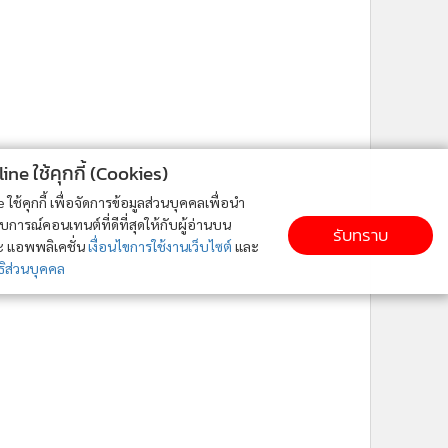
ne ใช้คุกกี้ (Cookies)
ใช้คุกกี้ เพื่อจัดการข้อมูลส่วนบุคคลเพื่อนำ
ารณ์คอนเทนต์ที่ดีที่สุดให้กับผู้อ่านบน
รับทราบ
ละ แอพพลิเคชั่น
เงื่อนไขการใช้งานเว็บไซต์
และ
ิส่วนบุคคล