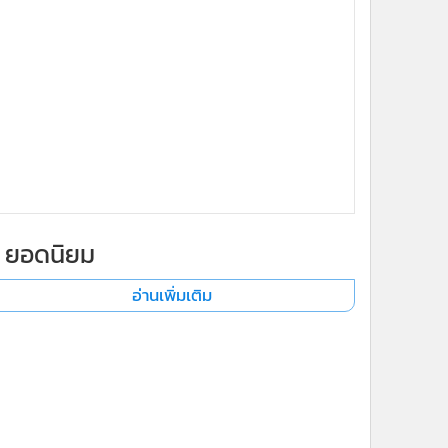
ยอดนิยม
อ่านเพิ่มเติม