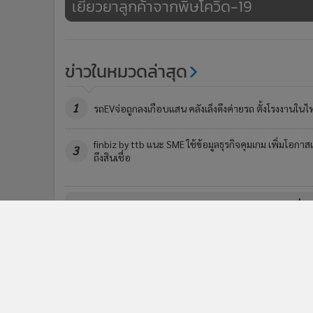
ข่า
ติดตามข่าวสารผ่านทาง LIN
นโยบายความเป็นส่วนตัว
นโยบา