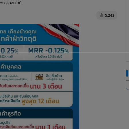
้จัดการออนไลน์
5,243