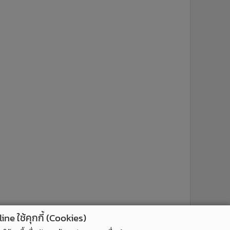
ne ใช้คุกกี้ (Cookies)