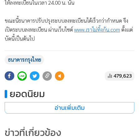
ให้ลงทะเบียนในเวลา 24.00 น. นั้น
ขณะนี้ธนาคารปรับปรุงระบบลงทะเบียนได้เร็วกว่ากำหนด จึง
เปิดระบบลงทะเบียน ผ่านเว็บไซต์
www.เราไม่ทิ้งกัน.com
ตั้งแต่
บัดนี้เป็นต้นไป
ธนาคารกรุงไทย
479,623
ยอดนิยม
อ่านเพิ่มเติม
ข่าวที่เกี่ยวข้อง