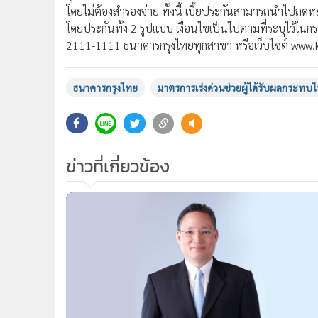
โดยไม่ต้องสำรองจ่าย ทั้งนี้ เบี้ยประกันสามารถนำไปลดหย่
โดยประกันทั้ง 2 รูปแบบ เงื่อนไขเป็นไปตามที่ระบุไว้ในก
2111-1111 ธนาคารกรุงไทยทุกสาขา หรือเว็บไซต์ www.
ธนาคารกรุงไทย
มาตรการเร่งด่วนช่วยผู้ได้รับผลกระทบไ
ข่าวที่เกี่ยวข้อง