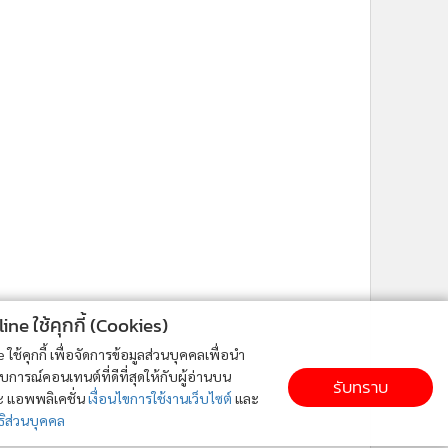
ne ใช้คุกกี้ (Cookies)
ใช้คุกกี้ เพื่อจัดการข้อมูลส่วนบุคคลเพื่อนำ
ารณ์คอนเทนต์ที่ดีที่สุดให้กับผู้อ่านบน
รับทราบ
ละ แอพพลิเคชั่น
เงื่อนไขการใช้งานเว็บไซต์
และ
ิส่วนบุคคล