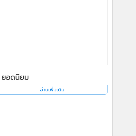
ยอดนิยม
อ่านเพิ่มเติม