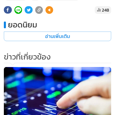
248
ยอดนิยม
อ่านเพิ่มเติม
ข่าวที่เกี่ยวข้อง