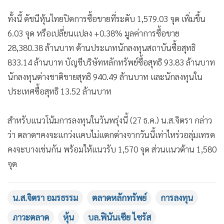
ทั้งนี้ ดัชนีหุ้นไทยปิดการซื้อขายที่ระดับ 1,579.03 จุด เพิ่มขึ้น
6.03 จุด หรือเปลี่ยนแปลง +0.38% มูลค่าการซื้อขาย
28,380.38 ล้านบาท ด้านประเภทนักลงทุนสถาบันซื้อสุทธิ
833.14 ล้านบาท บัญชีบริษัทหลักทรัพย์ซื้อสุทธิ 93.83 ล้านบาท
นักลงทุนต่างชาติขายสุทธิ 940.49 ล้านบาท และนักลงทุนใน
ประเทศซื้อสุทธิ 13.52 ล้านบาท
สำหรับแนวโน้มการลงทุนในวันพรุ่งนี้ (27 ธ.ค.) น.ส.จิตรา กล่าว
ว่า ตลาดฯคงจะแกว่งแคบไม่แตกต่างจากวันนี้เท่าไหร่วอลุ่มเทรด
คงจะบางเช่นกัน พร้อมให้แนวรับ 1,570 จุด ส่วนแนวต้าน 1,580
จุด
น.ส.จิตรา อมรธรรม
ตลาดหลักทรัพย์
การลงทุน
ภาวะตลาด
หุ้น
บล.ฟินันเซีย ไซรัส