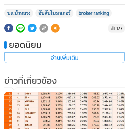
บล.บัวหลวง
อันดับโบรกเกอร์
broker ranking
177
ยอดนิยม
อ่านเพิ่มเติม
ข่าวที่เกี่ยวข้อง