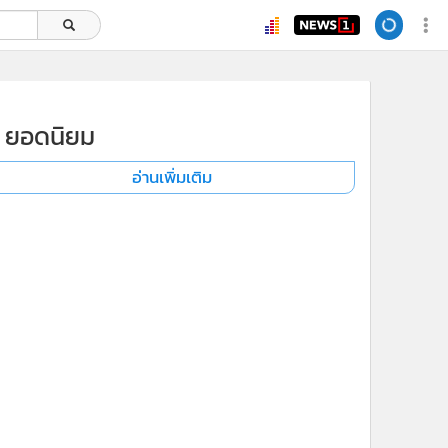
ยอดนิยม
อ่านเพิ่มเติม