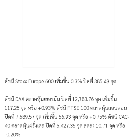
ดัชนี Stoxx Europe 600 เพิ่มขึ้น 0.3% ปิดที่ 385.49 จุด
ดัชนี DAX ตลาดหุ้นเยอรมัน ปิดที่ 12,783.76 จุด เพิ่มขึ้น
117.25 จุด หรือ +0.93% ดัชนี FTSE 100 ตลาดหุ้นลอนดอน
ปิดที่ 7,689.57 จุด เพิ่มขึ้น 56.93 จุด หรือ +0.75% ดัชนี CAC-
40 ตลาดหุ้นฝรั่งเศส ปิดที่ 5,427.35 จุด ลดลง 10.71 จุด หรือ
-0.20%