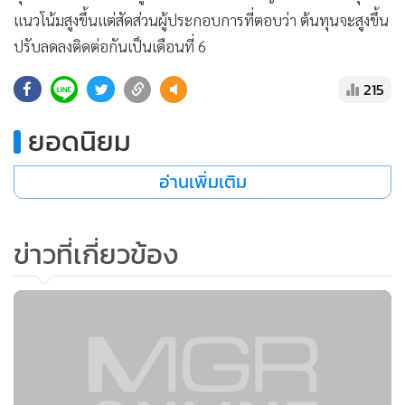
แนวโน้มสูงขึ้นแต่สัดส่วนผู้ประกอบการที่ตอบว่า ต้นทุนจะสูงขึ้น
ปรับลดลงติดต่อกันเป็นเดือนที่ 6
215
ยอดนิยม
อ่านเพิ่มเติม
ข่าวที่เกี่ยวข้อง