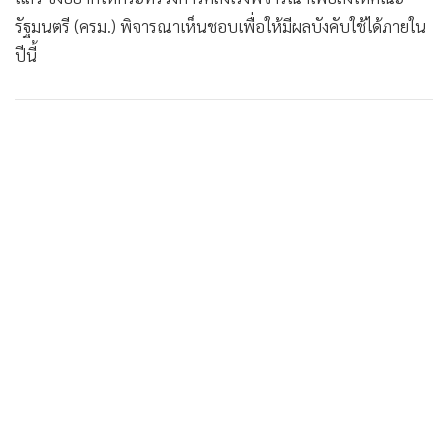
รัฐมนตรี (ครม.) พิจารณาเห็นชอบเพื่อให้มีผลบังคับใช้ได้ภายใน
ปีนี้