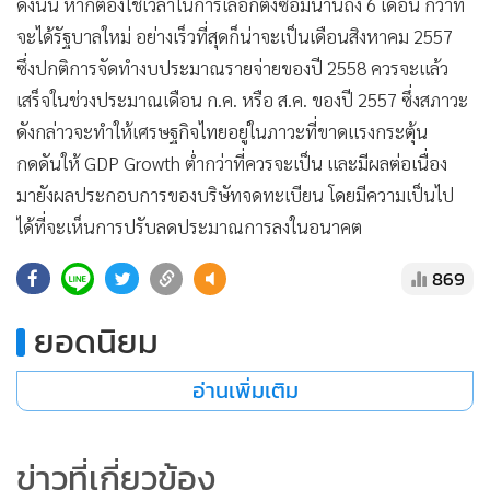
ดังนั้น หากต้องใช้เวลาในการเลือกตั้งซ่อมนานถึง 6 เดือน กว่าที่
จะได้รัฐบาลใหม่ อย่างเร็วที่สุดก็น่าจะเป็นเดือนสิงหาคม 2557
ซึ่งปกติการจัดทำงบประมาณรายจ่ายของปี 2558 ควรจะแล้ว
เสร็จในช่วงประมาณเดือน ก.ค. หรือ ส.ค. ของปี 2557 ซึ่งสภาวะ
ดังกล่าวจะทำให้เศรษฐกิจไทยอยู่ในภาวะที่ขาดแรงกระตุ้น
กดดันให้ GDP Growth ต่ำกว่าที่ควรจะเป็น และมีผลต่อเนื่อง
มายังผลประกอบการของบริษัทจดทะเบียน โดยมีความเป็นไป
ได้ที่จะเห็นการปรับลดประมาณการลงในอนาคต
869
ยอดนิยม
อ่านเพิ่มเติม
ข่าวที่เกี่ยวข้อง