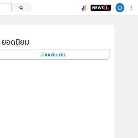
ยอดนิยม
อ่านเพิ่มเติม