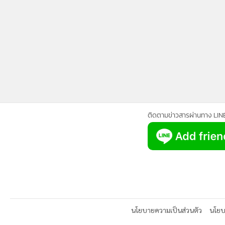
ติดตามข่าวสารผ่านทาง LIN
นโยบายความเป็นส่วนตัว
นโยบา