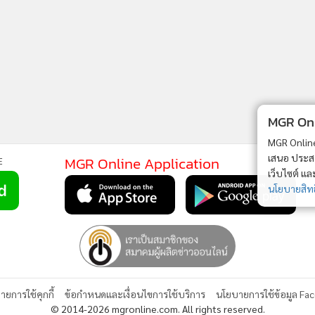
MGR Onli
MGR Online 
เสนอ ประสบก
MGR Online Application
E
เว็บไซต์ แ
นโยบายสิทธ
ยการใช้คุกกี้
ข้อกำหนดและเงื่อนไขการใช้บริการ
นโยบายการใช้ข้อมูล Fa
© 2014-2026 mgronline.com. All rights reserved.