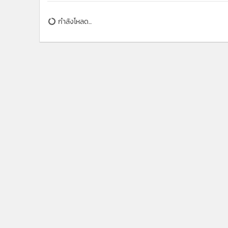
กำลังโหลด...