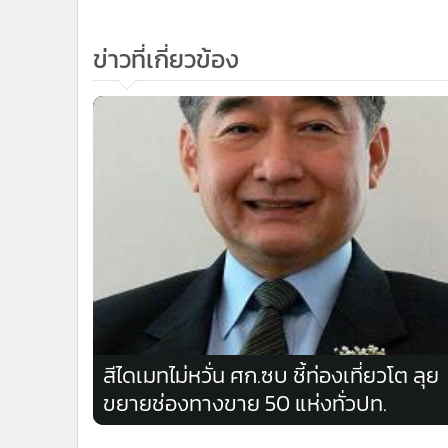
ข่าวที่เกี่ยวข้อง
สีไดเมทไม่หวั่น ศก.ซบ ชี้ท่องเที่ยวโต ลุย
ขยายช่องทางขาย 50 แห่งทั่วปท.