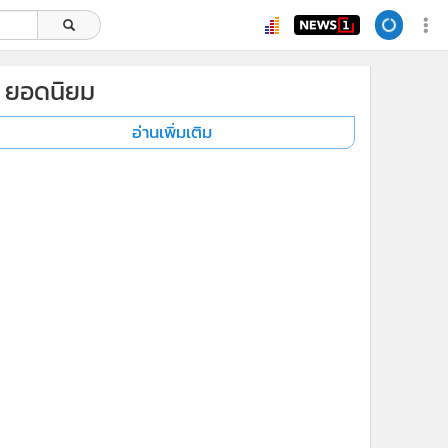
ยอดนิยม
อ่านเพิ่มเติม