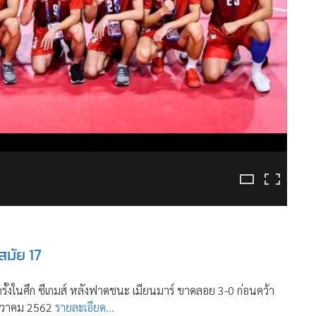
มัย 17
้งในศึก ซีเกมส์ หลังฟาดชนะ เมียนมาร์ ขาดลอย 3-0 ก่อนคว้า
ธันวาคม 2562
รายละเอียด...