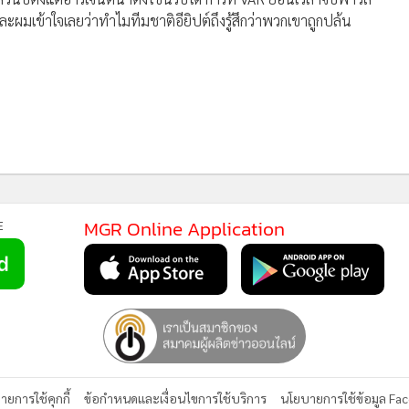
ผมเข้าใจเลยว่าทำไมทีมชาติอียิปต์ถึงรู้สึกว่าพวกเขาถูกปล้น
MGR Online Application
E
ยการใช้คุกกี้
ข้อกำหนดและเงื่อนไขการใช้บริการ
นโยบายการใช้ข้อมูล Fa