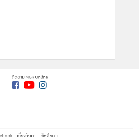
ติดตาม MGR Online
cebook
เกี่ยวกับเรา
ติดต่อเรา