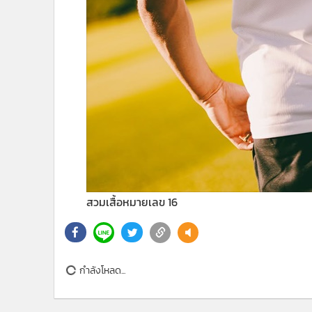
สวมเสื้อหมายเลข 16
กำลังโหลด...