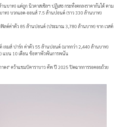
้านบาท) แต่ถูก นิวคาสเซิลฯ ปฏิเสธ กระทั่งตกลงราคากันได้ ตาม
นบาท) บวกแอด-ออนส์ 7.5 ล้านปอนด์ (ราว 330 ล้านบาท)
มิดฟิลด์ค่าตัว 85 ล้านปอนด์ (ประมาณ 3,780 ล้านบาท) จาก เวสต์
เซนต์ เจมส์ ปาร์ก ค่าตัว 55 ล้านปอนด์ (มากกว่า 2,440 ล้านบาท)
C) แบน 10 เดือน ข้อหาพัวพันการพนัน
ิกาดง" คว้าแชมป์คาราบาว คัพ ปี 2025 ปิดฉากการรอคอยถ้วย