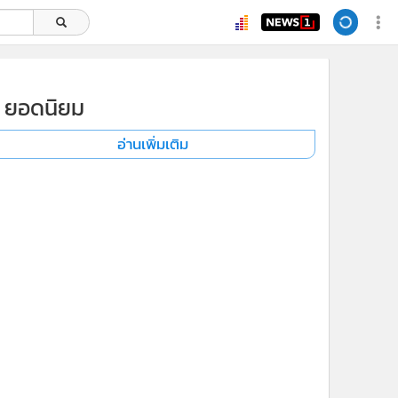
ยอดนิยม
อ่านเพิ่มเติม