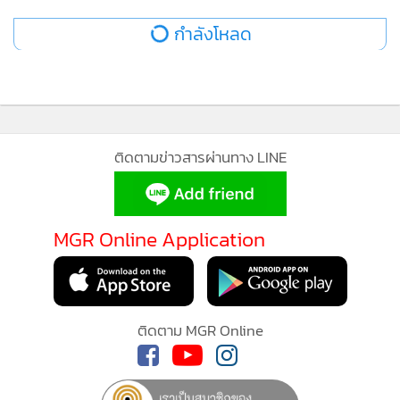
กำลังโหลด
ติดตามข่าวสารผ่านทาง LINE
MGR Online Application
ติดตาม MGR Online