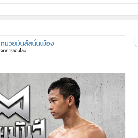
ี่ใช้
ศึกมวยมันส์สนั่นเมือง
ine
ผู้จัดการออนไลน์
้นสูง